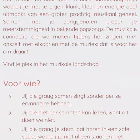
waarbij je met je eigen klank, kleur en energie deel
uitmaakt van een groter, prachtig, muzikaal geheel.
Samen met je zanggenoten creëer je
meerstemmigheid in bekende popsongs. De muzikale
connectie die we maken tijdens het zingen: met
onszelf, met elkaar en met de muziek: dat is waar het
om draait!
Vind je plek in het muzikale landschap!
Voor wie?
Jij die graag samen zingt zonder per se
ervaring te hebben.
Jij die niet per se noten kan lezen, want dit
doen we niet.
Jij die graag je stem laat horen in een safe
space waarbij je niet alleen staat en niet